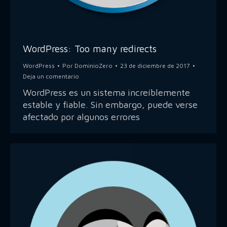
WordPress: Too many redirects
WordPress
Por
DominioZero
23 de diciembre de 2017
Deja un comentario
WordPress es un sistema increíblemente
estable y fiable. Sin embargo, puede verse
afectado por algunos errores