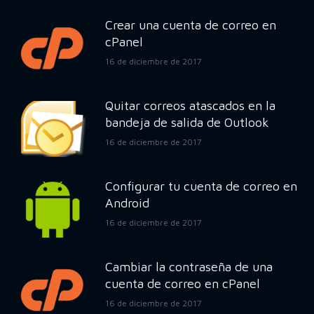
Crear una cuenta de correo en
cPanel
16 de diciembre de 2017
Quitar correos atascados en la
bandeja de salida de Outlook
16 de diciembre de 2017
Configurar tu cuenta de correo en
Android
16 de diciembre de 2017
Cambiar la contraseña de una
cuenta de correo en cPanel
16 de diciembre de 2017