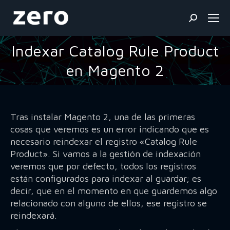
Buscar:
Indexar Catalog Rule Product
Estás aquí:
en Magento 2
Tras instalar Magento 2, una de las primeras
cosas que veremos es un error indicando que
es
necesario reindexar el registro «Catalog Rule
Product». Si vamos a la gestión de indexación
veremos que por defecto, todos los registros
están configurados para indexar al guardar; es
decir, que en el momento en que guardemos algo
relacionado con alguno de ellos, ese registro se
reindexará.