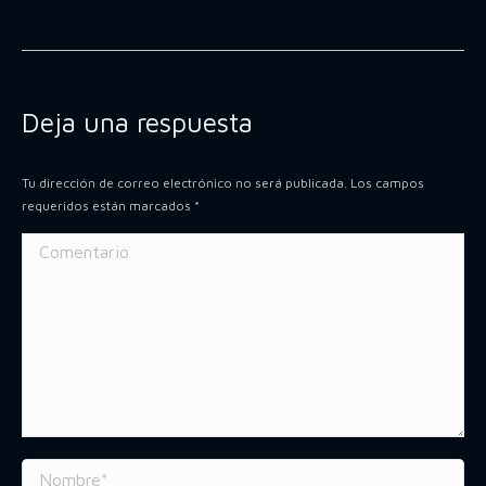
Deja una respuesta
Tu dirección de correo electrónico no será publicada. Los campos
requeridos están marcados
*
Comentario
Nombre *